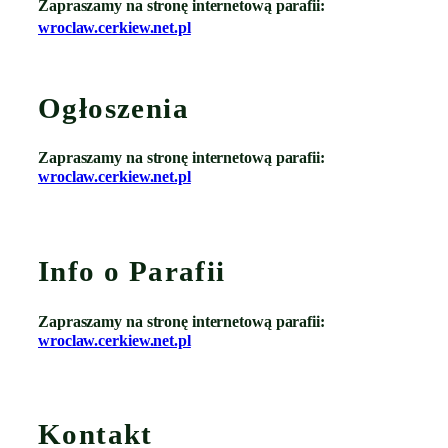
Zapraszamy na stronę internetową parafii:
wroclaw.cerkiew.net.pl
Ogłoszenia
Zapraszamy na stronę internetową parafii:
wroclaw.cerkiew.net.pl
Info o Parafii
Zapraszamy na stronę internetową parafii:
wroclaw.cerkiew.net.pl
Kontakt